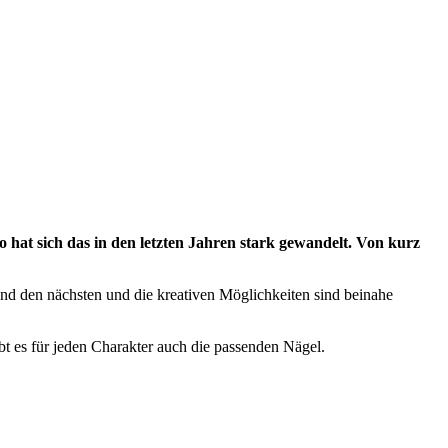
 hat sich das in den letzten Jahren stark gewandelt. Von kurz
rend den nächsten und die kreativen Möglichkeiten sind beinahe
gibt es für jeden Charakter auch die passenden Nägel.