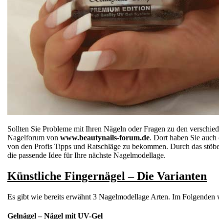
Sollten Sie Probleme mit Ihren Nägeln oder Fragen zu den verschie
Nagelforum von
www.beautynails-forum.de
. Dort haben Sie auch
von den Profis Tipps und Ratschläge zu bekommen. Durch das stöbern
die passende Idee für Ihre nächste Nagelmodellage.
Künstliche Fingernägel – Die Varianten
Es gibt wie bereits erwähnt 3 Nagelmodellage Arten. Im Folgenden w
Gelnägel – Nägel mit UV-Gel