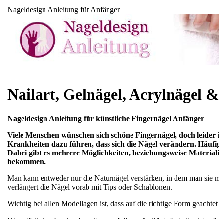
Nageldesign Anleitung für Anfänger
Nailart, Gelnägel, Acrylnägel &
Nageldesign Anleitung für künstliche Fingernägel Anfänger
Viele Menschen wünschen sich schöne Fingernägel, doch leider i
Krankheiten dazu führen, dass sich die Nägel verändern. Häufig
Dabei gibt es mehrere Möglichkeiten, beziehungsweise Material
bekommen.
Man kann entweder nur die Naturnägel verstärken, in dem man sie 
verlängert die Nägel vorab mit Tips oder Schablonen.
Wichtig bei allen Modellagen ist, dass auf die richtige Form geachtet