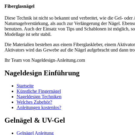
Fiberglasnägel
Diese Technik ist nicht so bekannt und verbreitet, wie die Gel- oder 
Naturnagelverstärkung, als auch zur Verlängerung der Nägel. Ebenso
benutzen. Auch der Einsatz von Tips und Schablonen ist möglich, so
Modellage ist sehr stabil.
Die Materialien bestehen aus einem Fiberglaskleber, einem Aktivato
Aktivators wird das Gewebe auf die Nägel aufgebracht und dann tro
Ihr Team von Nageldesign-Anleitung.com
Nageldesign Einführung
Startseite
Künstliche Fingernägel
Nageldesign Techniken
Welches Zubehör?
Anleitungen kostenlos?
Gelnägel & UV-Gel
Gelnägel Anleitung